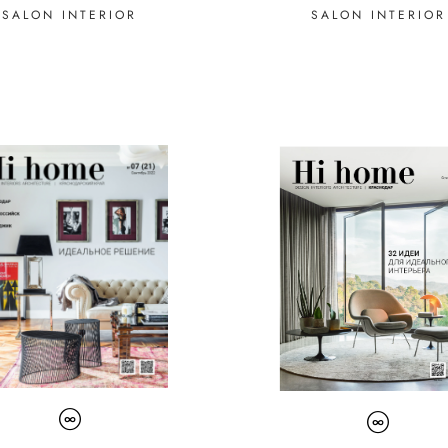
SALON INTERIOR
SALON INTERIOR