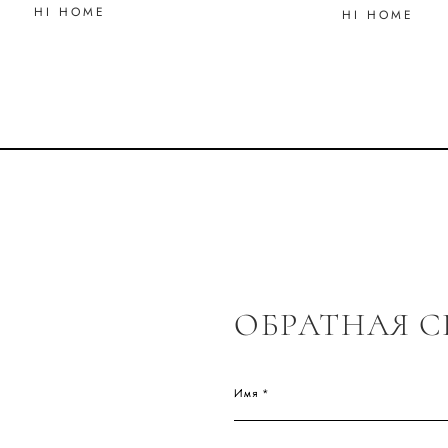
HI HOME
HI HOME
ОБРАТНАЯ С
Имя *