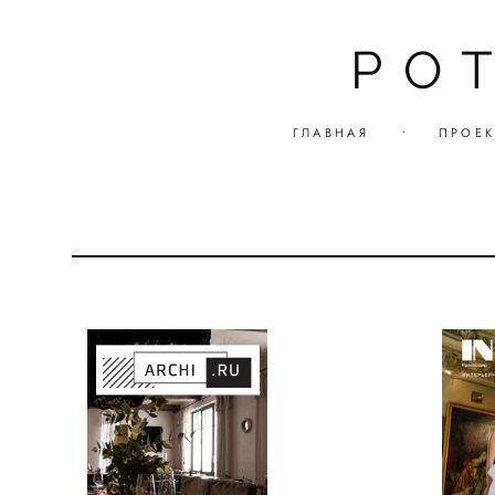
PO
ГЛАВНАЯ
•
ПРОЕК