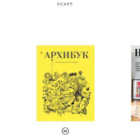
SCAPP