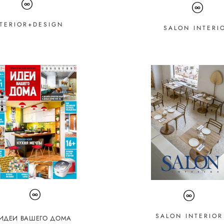
TERIOR+DESIGN
SALON INTERI
SALON INTERIOR
ИДЕИ ВАШЕГО ДОМА