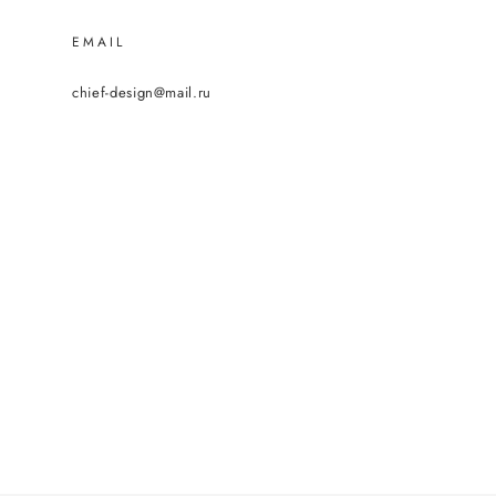
EMAIL
chief-design@mail.ru