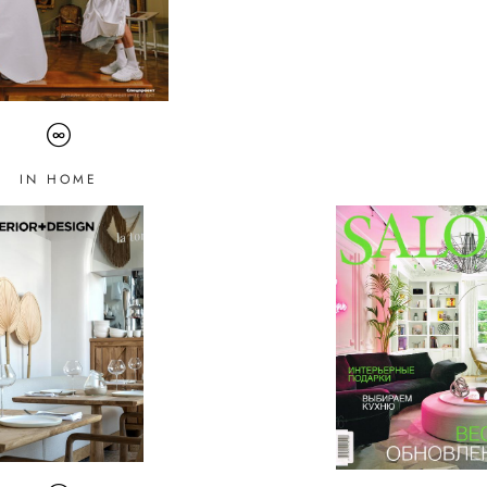
IN HOME