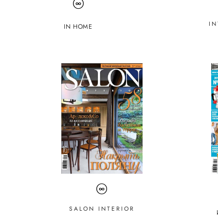
IN
IN HOME
SALON INTERIOR