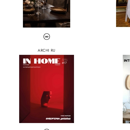
ARCHI RU