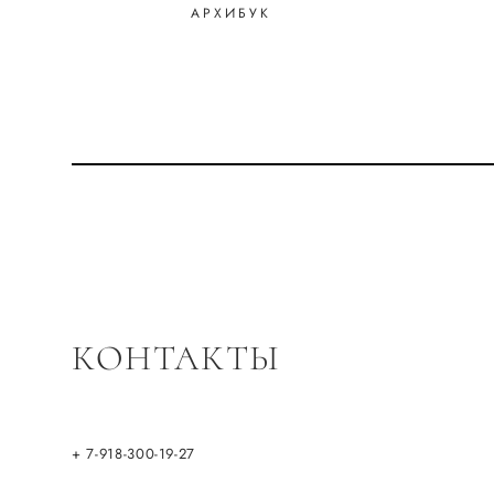
АРХИБУК
КОНТАКТЫ
+ 7-918-300-19-27