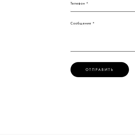
Телефон *
Сообщение *
ОТПРАВИТЬ