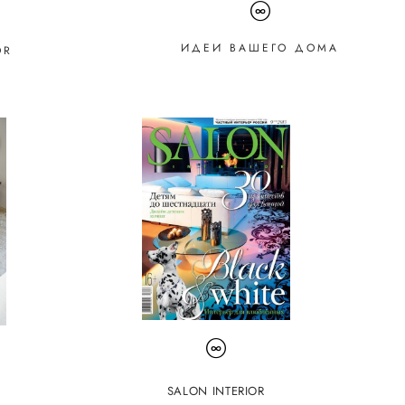
ИДЕИ ВАШЕГО ДОМА
OR
SALON INTERIOR