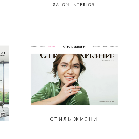
SALON INTERIOR
СТИЛЬ ЖИЗНИ