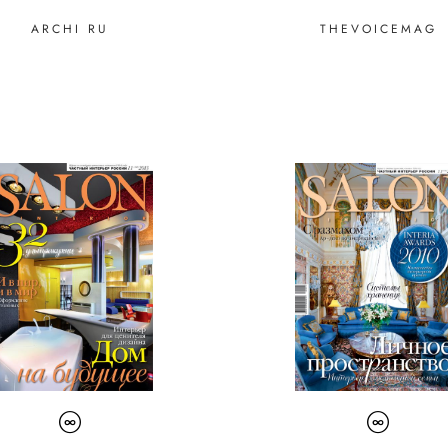
THEVOICEMAG
ARCHI RU