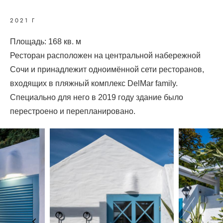
2021 Г
Площадь: 168 кв. м
Ресторан расположен на центральной набережной
Сочи и принадлежит одноимённой сети ресторанов,
входящих в пляжный комплекс DelMar family.
Специально для него в 2019 году здание было
перестроено и перепланировано.