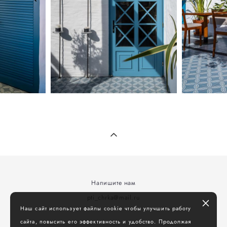
Напишите нам
pti_chrka@mail.ru
Наш сайт использует файлы cookie чтобы улучшить работу
сайта, повысить его эффективность и удобство. Продолжая