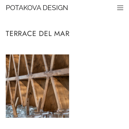
POTAKOVA DESIGN
TERRACE DEL MAR