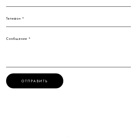
Телефон *
Сообщение *
ОТПРАВИТЬ