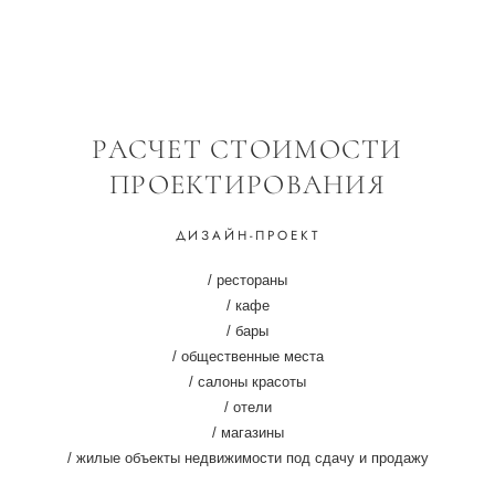
РАСЧЕТ СТОИМОСТИ
ПРОЕКТИРОВАНИЯ
ДИЗАЙН-ПРОЕКТ
/ рестораны
/ кафе
/ бары
/ общественные места
/ салоны красоты
/ отели
/ магазины
/ жилые объекты недвижимости под сдачу и продажу