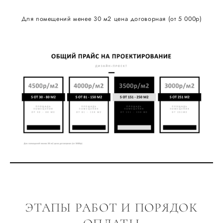
Для помещений менее 30 м2 цена договорная (от 5 000р)
ЭТАПЫ РАБОТ И ПОРЯДОК