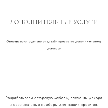
ДОПОЛНИТЕЛЬНЫЕ УСЛУГИ
Оплачиваются отдельно от дизайн-проекта по дополнительному
договору
Разрабатываем авторскую мебель, элементы декора
и осветительные приборы для наших проектов.