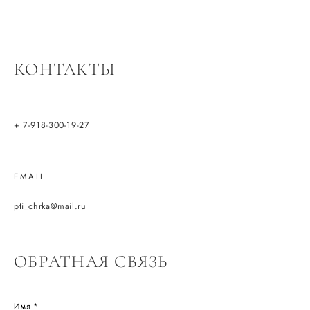
КОНТАКТЫ
+ 7-918-300-19-27
EMAIL
pti_chrka@mail.ru
ОБРАТНАЯ СВЯЗЬ
Имя *