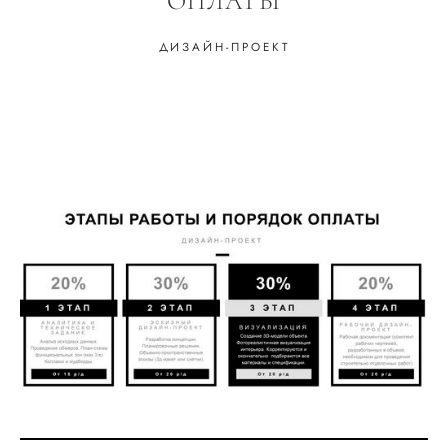
ОПЛАТЫ
ДИЗАЙН-ПРОЕКТ