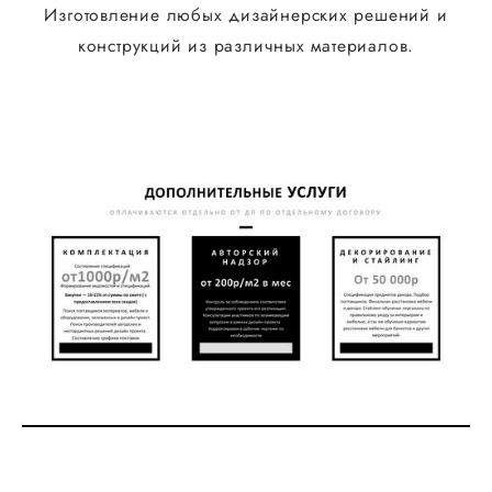
Изготовление любых дизайнерских решений и
конструкций из различных материалов.