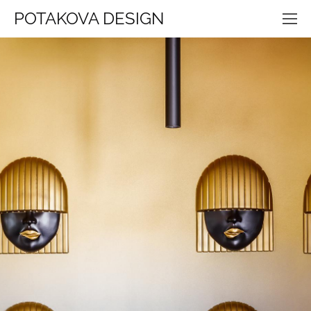
POTAKOVA DESIGN