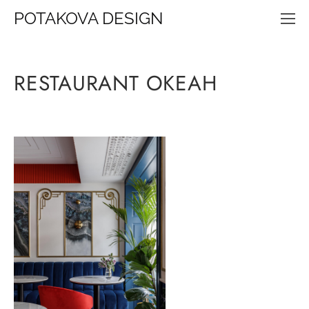
POTAKOVA DESIGN
RESTAURANT ОКЕАН