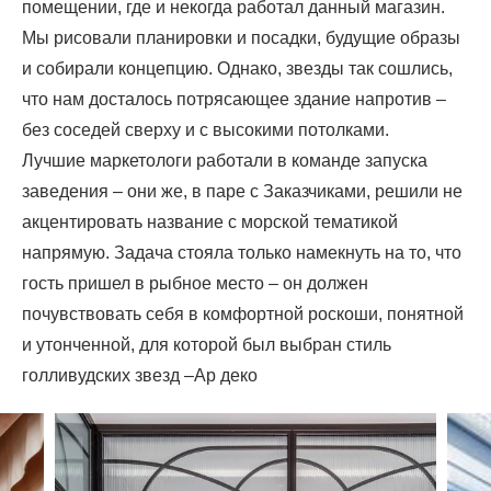
помещении, где и некогда работал данный магазин.
Мы рисовали планировки и посадки, будущие образы
и собирали концепцию. Однако, звезды так сошлись,
что нам досталось потрясающее здание напротив –
без соседей сверху и с высокими потолками.
Лучшие маркетологи работали в команде запуска
заведения – они же, в паре с Заказчиками, решили не
акцентировать название с морской тематикой
напрямую. Задача стояла только намекнуть на то, что
гость пришел в рыбное место – он должен
почувствовать себя в комфортной роскоши, понятной
и утонченной, для которой был выбран стиль
голливудских звезд –Ар деко