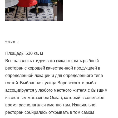
2020 Г
Площадь: 530 кв. м
Все началось с идеи заказчика открыть рыбный
ресторан с хорошей качественной продукцией в
определенной локации и для определенного типа
гостей. Выбранная улица Воровского и рыба
ассоциируется у любого местного жителя с бывшим
известным магазином Океан, который в советское
время располагался именно там. Изначально,
ресторан собирались открывать в том самом